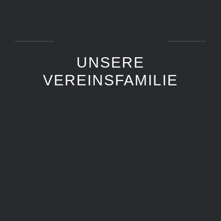
UNSERE
VEREINSFAMILIE