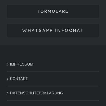
FORMULARE
WHATSAPP INFOCHAT
IMPRESSUM
KONTAKT
DATENSCHUTZERKLÄRUNG