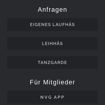
Anfragen
EIGENES LAUFHÄS
LEIHHÄS
TANZGARDE
Für Mitglieder
NVG APP