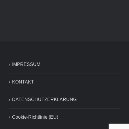
IMPRESSUM
KONTAKT
DATENSCHUTZERKLÄRUNG
Cookie-Richtlinie (EU)