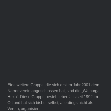
Eine weitere Gruppe, die sich erst im Jahr 2001 dem
Narrenverein angeschlossen hat, sind die „Walpurga
Hexa“. Diese Gruppe besteht ebenfalls seit 1992 im
Ort und hat sich bisher selbst, allerdings nicht als
Verein, organisiert.