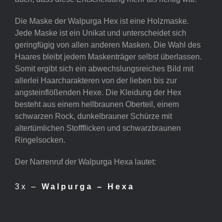
Die Maske der Walpurga Hex ist eine Holzmaske.
Jede Maske ist ein Unikat und unterscheidet sich
geringfügig von allen anderen Masken. Die Wahl des
Haares bleibt jedem Maskenträger selbst überlassen.
Somit ergibt sich ein abwechslungsreiches Bild mit
allerlei Haarcharakteren von der lieben bis zur
angsteinflößenden Hexe. Die Kleidung der Hex
besteht aus einem hellbraunen Oberteil, einem
schwarzen Rock, dunkelbrauner Schürze mit
altertümlichen Stoffflicken und schwarzbraunen
Ringelsocken.
Der Narrenruf der Walpurga Hexa lautet:
3x –
Walpurga – Hexa