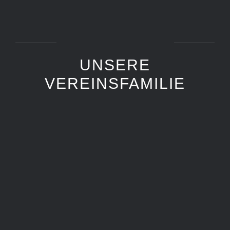
UNSERE
VEREINSFAMILIE