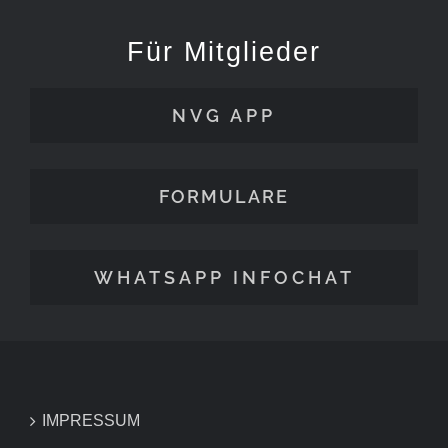
Für Mitglieder
NVG APP
FORMULARE
WHATSAPP INFOCHAT
IMPRESSUM