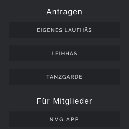
Anfragen
EIGENES LAUFHÄS
LEIHHÄS
TANZGARDE
Für Mitglieder
NVG APP