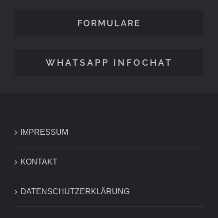
FORMULARE
WHATSAPP INFOCHAT
IMPRESSUM
KONTAKT
DATENSCHUTZERKLÄRUNG