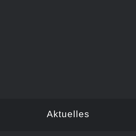
FEGER
Aktuelles