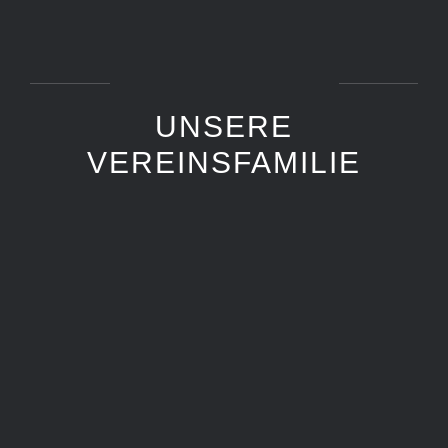
UNSERE
VEREINSFAMILIE