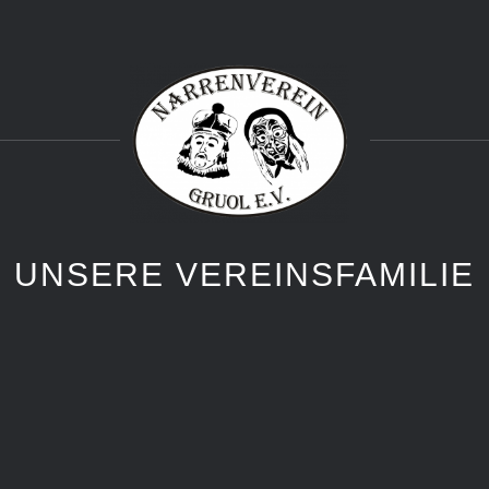
UNSERE VEREINSFAMILIE