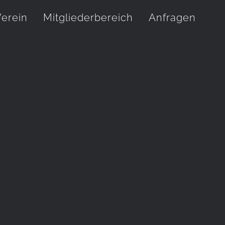
erein
Mitgliederbereich
Anfragen