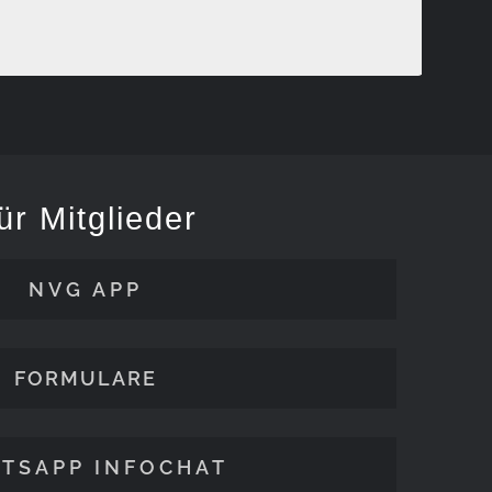
ür Mitglieder
NVG APP
FORMULARE
TSAPP INFOCHAT