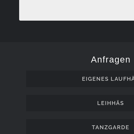
Anfragen
EIGENES LAUFH
LEIHHÄS
TANZGARDE