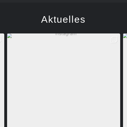
Aktuelles