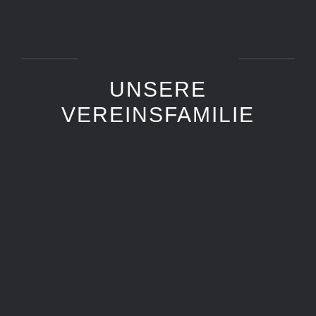
UNSERE
VEREINSFAMILIE