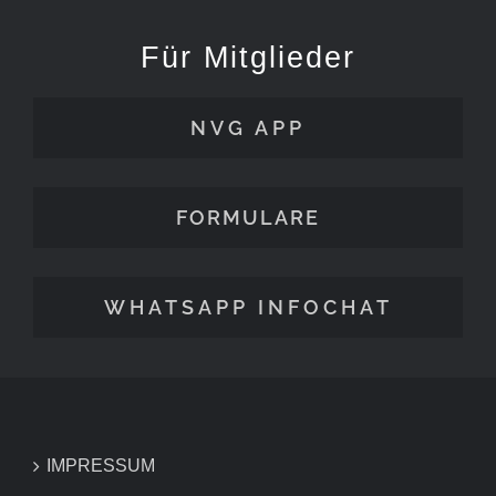
Für Mitglieder
NVG APP
FORMULARE
WHATSAPP INFOCHAT
IMPRESSUM