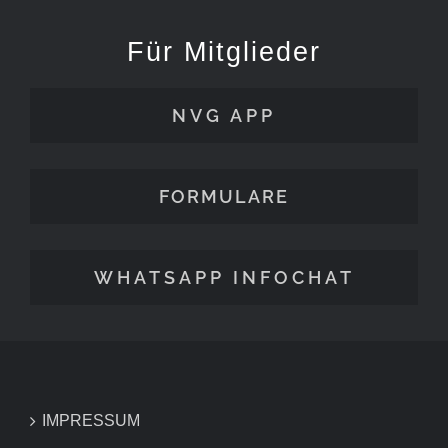
Für Mitglieder
NVG APP
FORMULARE
WHATSAPP INFOCHAT
IMPRESSUM