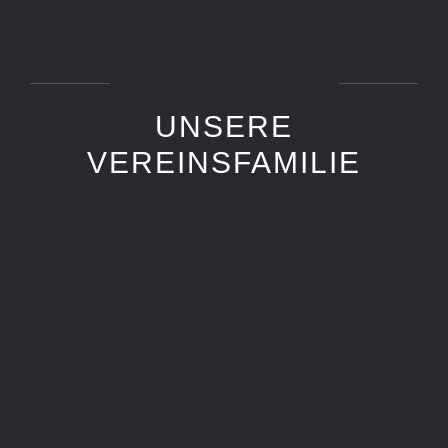
UNSERE
VEREINSFAMILIE