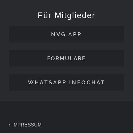
Für Mitglieder
NVG APP
FORMULARE
WHATSAPP INFOCHAT
IMPRESSUM