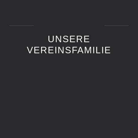
UNSERE
VEREINSFAMILIE