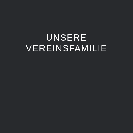
UNSERE
VEREINSFAMILIE