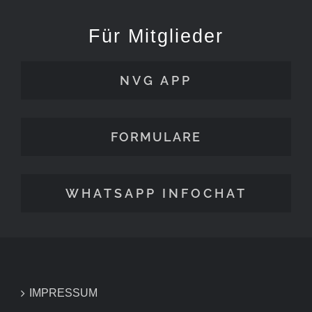
Für Mitglieder
NVG APP
FORMULARE
WHATSAPP INFOCHAT
IMPRESSUM