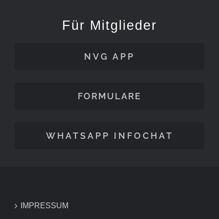
Für Mitglieder
NVG APP
FORMULARE
WHATSAPP INFOCHAT
IMPRESSUM