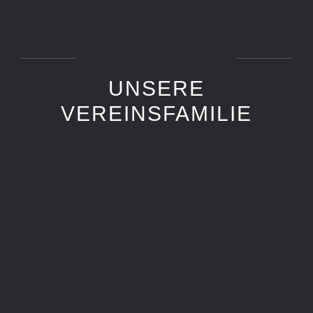
UNSERE
VEREINSFAMILIE