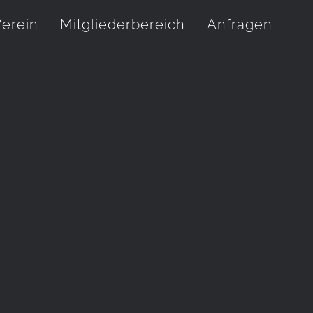
erein
Mitgliederbereich
Anfragen