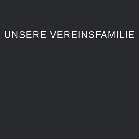
UNSERE VEREINSFAMILIE