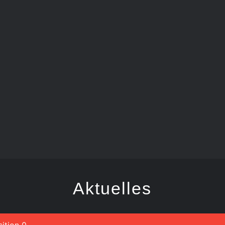
FRANSABUTZ
Aktuelles