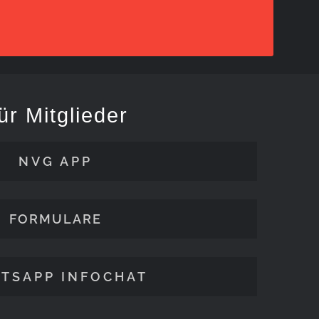
ür Mitglieder
NVG APP
FORMULARE
TSAPP INFOCHAT