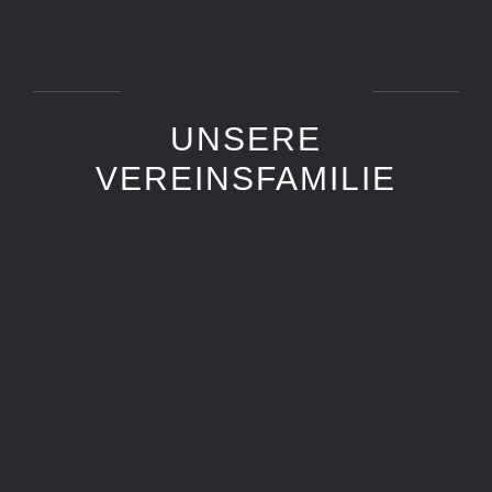
UNSERE
VEREINSFAMILIE