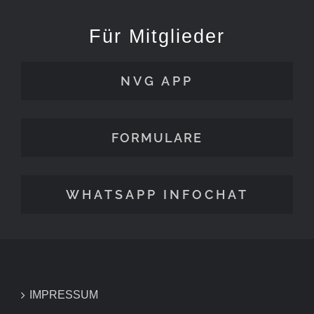
Für Mitglieder
NVG APP
FORMULARE
WHATSAPP INFOCHAT
IMPRESSUM