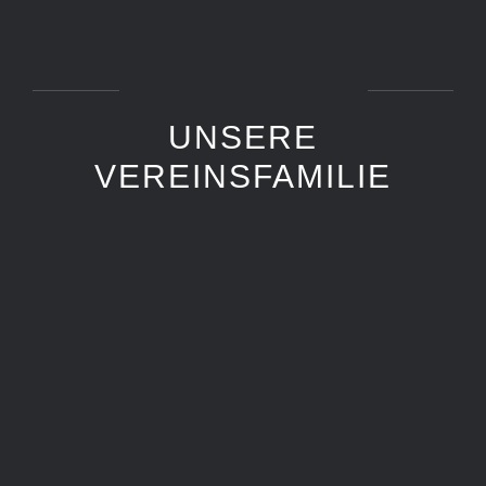
UNSERE
VEREINSFAMILIE