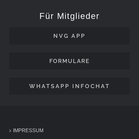
Für Mitglieder
NVG APP
FORMULARE
WHATSAPP INFOCHAT
IMPRESSUM