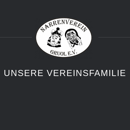
UNSERE VEREINSFAMILIE