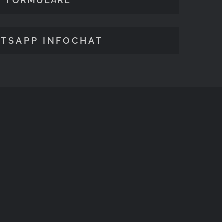
FORMULARE
TSAPP INFOCHAT