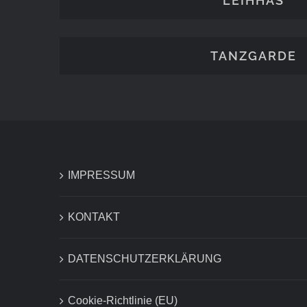
LEIHHÄS
TANZGARDE
IMPRESSUM
KONTAKT
DATENSCHUTZERKLÄRUNG
Cookie-Richtlinie (EU)