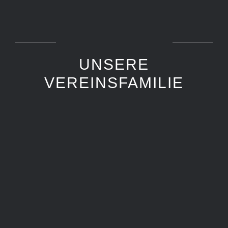
UNSERE
VEREINSFAMILIE