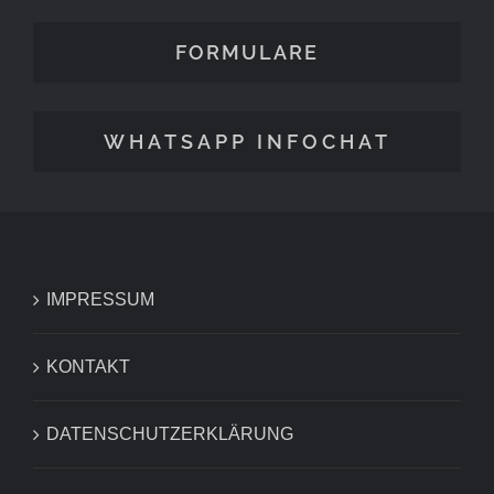
FORMULARE
WHATSAPP INFOCHAT
IMPRESSUM
KONTAKT
DATENSCHUTZERKLÄRUNG