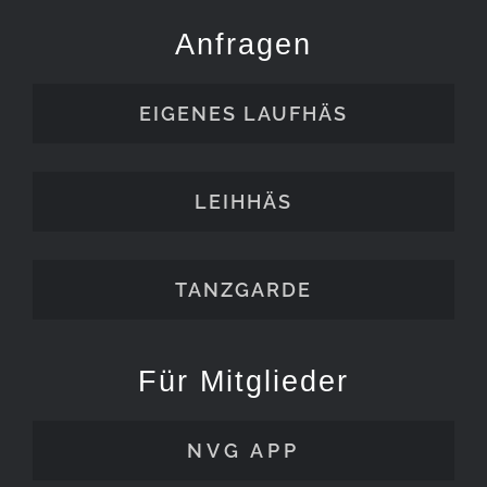
Anfragen
EIGENES LAUFHÄS
LEIHHÄS
TANZGARDE
Für Mitglieder
NVG APP