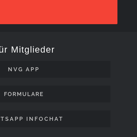
ür Mitglieder
NVG APP
FORMULARE
TSAPP INFOCHAT