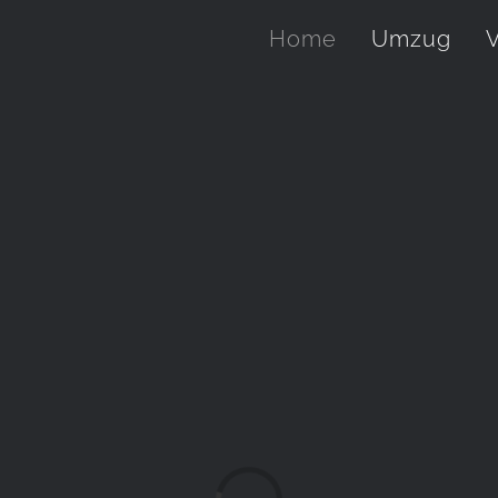
Home
Umzug
V