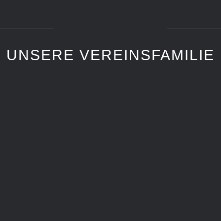
UNSERE VEREINSFAMILIE