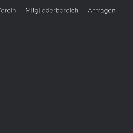
erein
Mitgliederbereich
Anfragen