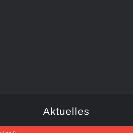
TANZGARDE
Aktuelles