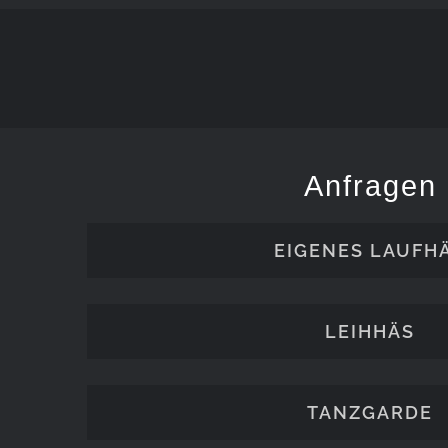
Anfragen
EIGENES LAUFH
LEIHHÄS
TANZGARDE