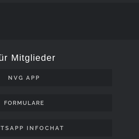
ür Mitglieder
NVG APP
FORMULARE
TSAPP INFOCHAT