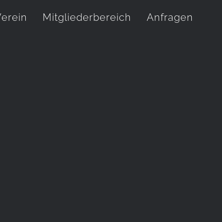
erein
Mitgliederbereich
Anfragen