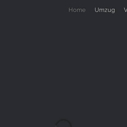
Home
Umzug
V