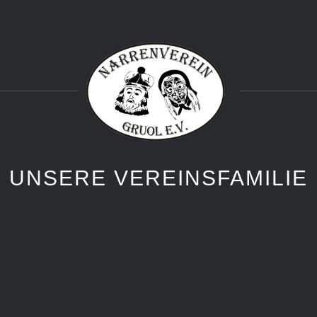
UNSERE VEREINSFAMILIE