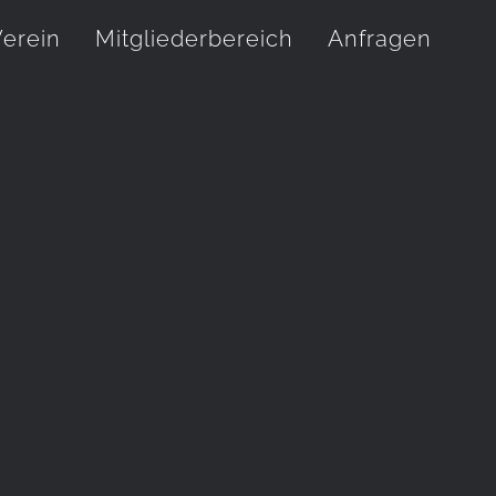
erein
Mitgliederbereich
Anfragen