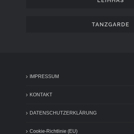
LEIHHÄS
TANZGARDE
IMPRESSUM
KONTAKT
DATENSCHUTZERKLÄRUNG
Cookie-Richtlinie (EU)