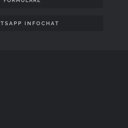
FORMULARE
TSAPP INFOCHAT