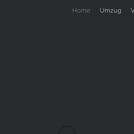
Home
Umzug
V