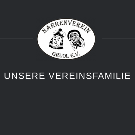
UNSERE VEREINSFAMILIE