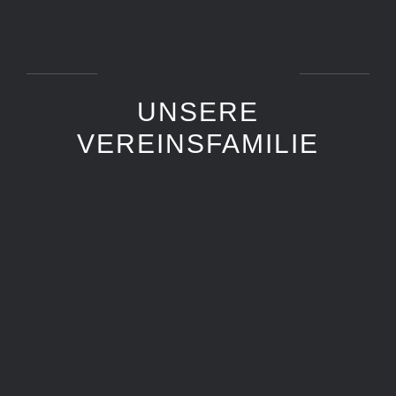
UNSERE
VEREINSFAMILIE