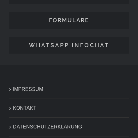
FORMULARE
WHATSAPP INFOCHAT
IMPRESSUM
KONTAKT
DATENSCHUTZERKLÄRUNG