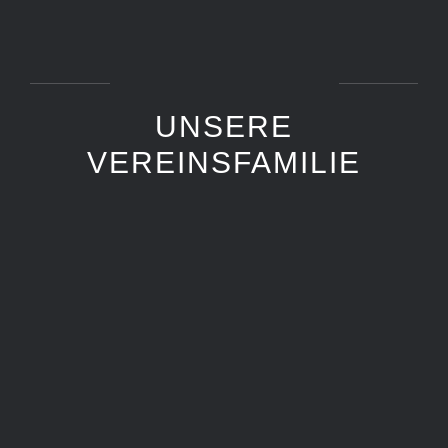
UNSERE
VEREINSFAMILIE