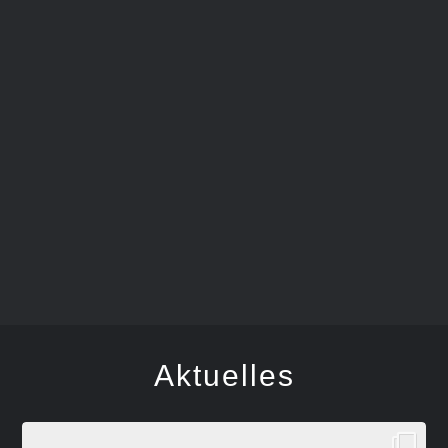
FEGER
Aktuelles