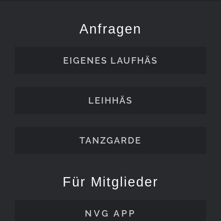
Anfragen
EIGENES LAUFHÄS
LEIHHÄS
TANZGARDE
Für Mitglieder
NVG APP