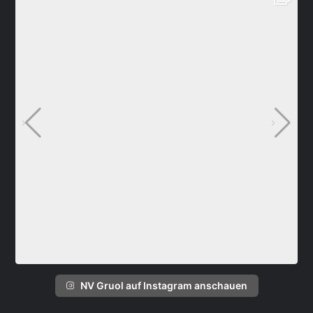
NV Gruol auf Instagram anschauen