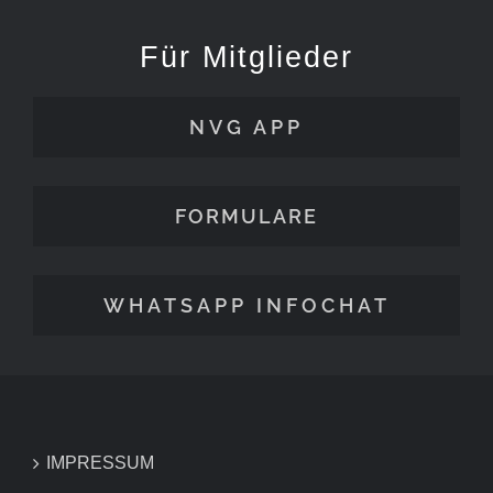
Für Mitglieder
NVG APP
FORMULARE
WHATSAPP INFOCHAT
IMPRESSUM