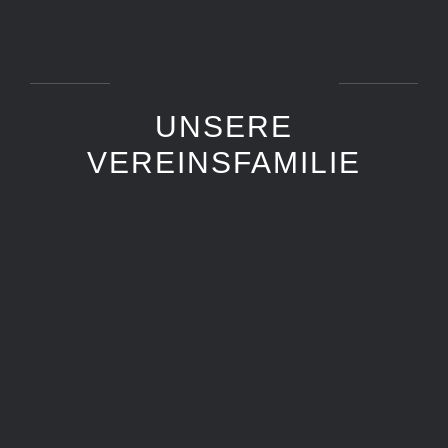
UNSERE
VEREINSFAMILIE