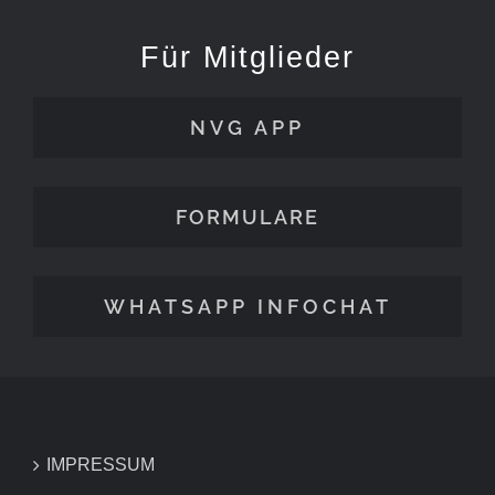
Für Mitglieder
NVG APP
FORMULARE
WHATSAPP INFOCHAT
IMPRESSUM