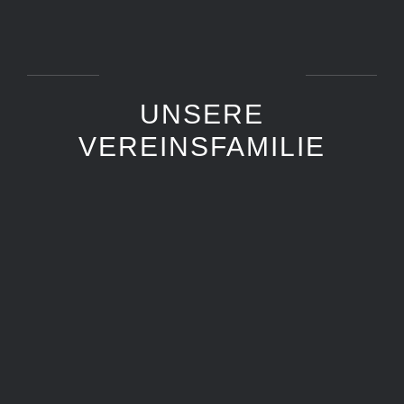
UNSERE
VEREINSFAMILIE