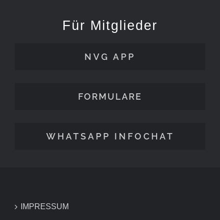
Für Mitglieder
NVG APP
FORMULARE
WHATSAPP INFOCHAT
IMPRESSUM