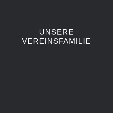
UNSERE
VEREINSFAMILIE