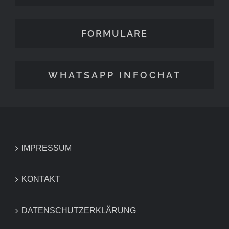
FORMULARE
WHATSAPP INFOCHAT
IMPRESSUM
KONTAKT
DATENSCHUTZERKLÄRUNG