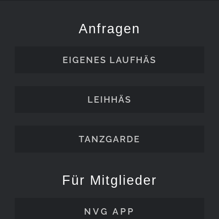
Anfragen
EIGENES LAUFHÄS
LEIHHÄS
TANZGARDE
Für Mitglieder
NVG APP