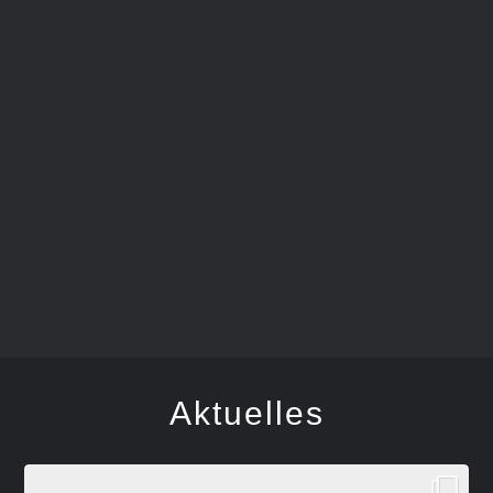
FEGER
Aktuelles