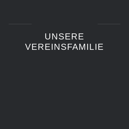
UNSERE
VEREINSFAMILIE