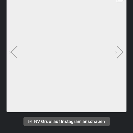
NV Gruol auf Instagram anschauen