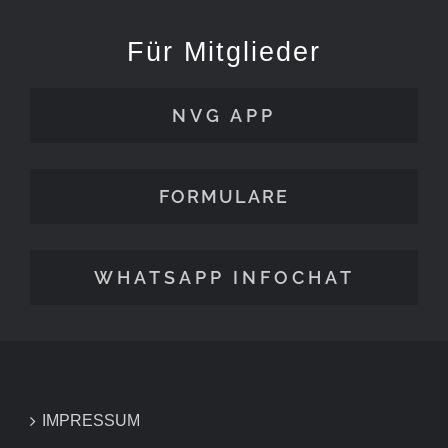
Für Mitglieder
NVG APP
FORMULARE
WHATSAPP INFOCHAT
IMPRESSUM