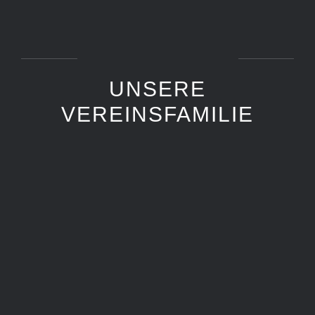
UNSERE
VEREINSFAMILIE