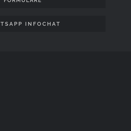
FORMULARE
TSAPP INFOCHAT