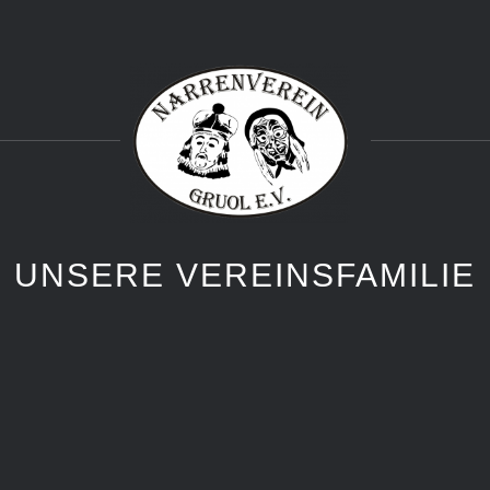
UNSERE VEREINSFAMILIE