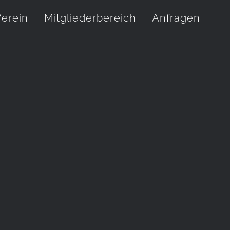
erein
Mitgliederbereich
Anfragen