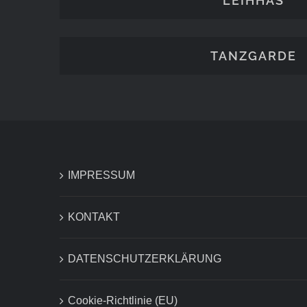
LEIHHÄS
TANZGARDE
IMPRESSUM
KONTAKT
DATENSCHUTZERKLÄRUNG
Cookie-Richtlinie (EU)