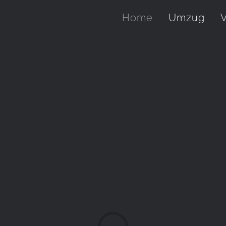
Home
Umzug
V