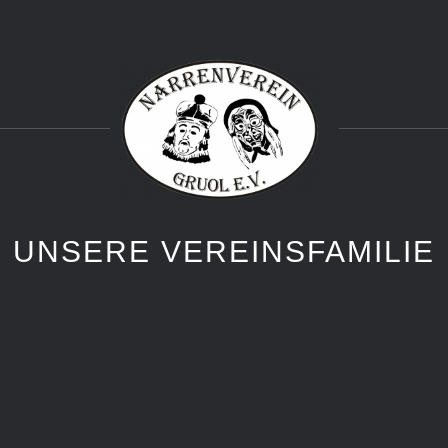
UNSERE VEREINSFAMILIE