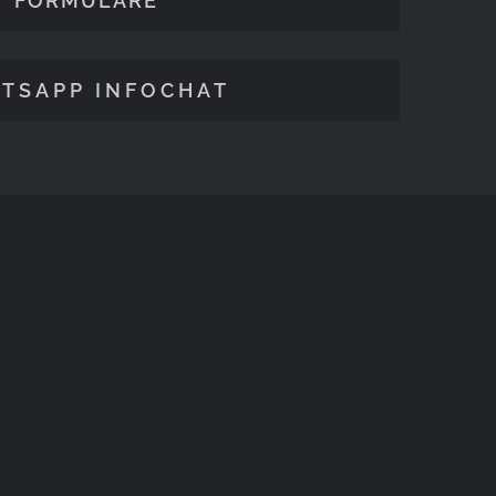
FORMULARE
TSAPP INFOCHAT