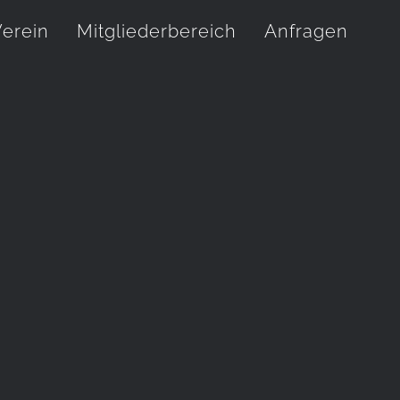
erein
Mitgliederbereich
Anfragen