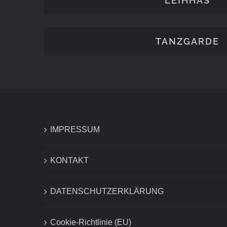
LEIHHÄS
TANZGARDE
IMPRESSUM
KONTAKT
DATENSCHUTZERKLÄRUNG
Cookie-Richtlinie (EU)