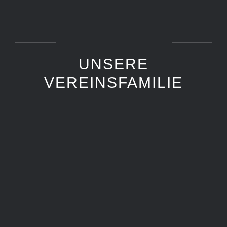
UNSERE
VEREINSFAMILIE