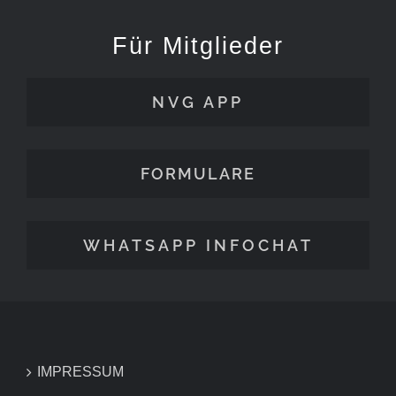
Für Mitglieder
NVG APP
FORMULARE
WHATSAPP INFOCHAT
IMPRESSUM