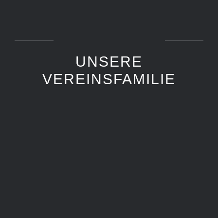
UNSERE
VEREINSFAMILIE