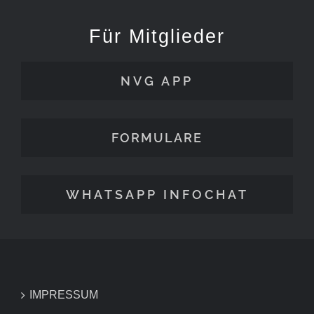
Für Mitglieder
NVG APP
FORMULARE
WHATSAPP INFOCHAT
IMPRESSUM