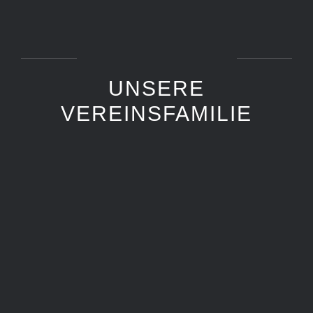
UNSERE
VEREINSFAMILIE