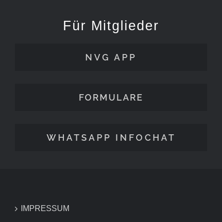
Für Mitglieder
NVG APP
FORMULARE
WHATSAPP INFOCHAT
IMPRESSUM