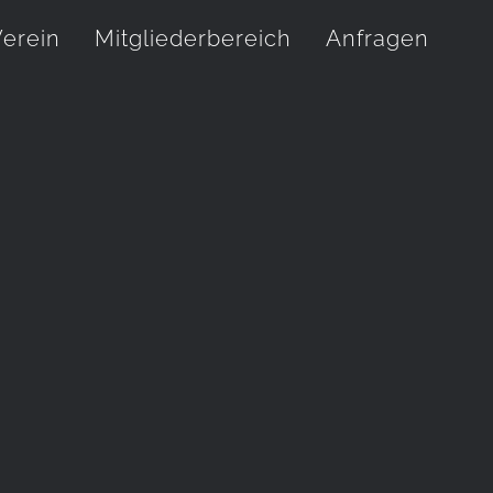
erein
Mitgliederbereich
Anfragen