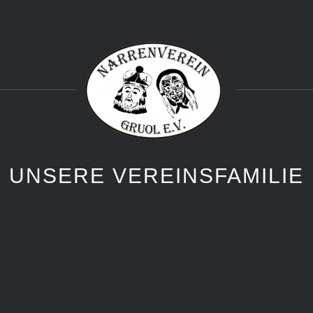
UNSERE VEREINSFAMILIE