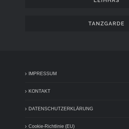
LEIHHÄS
TANZGARDE
IMPRESSUM
KONTAKT
DATENSCHUTZERKLÄRUNG
Cookie-Richtlinie (EU)