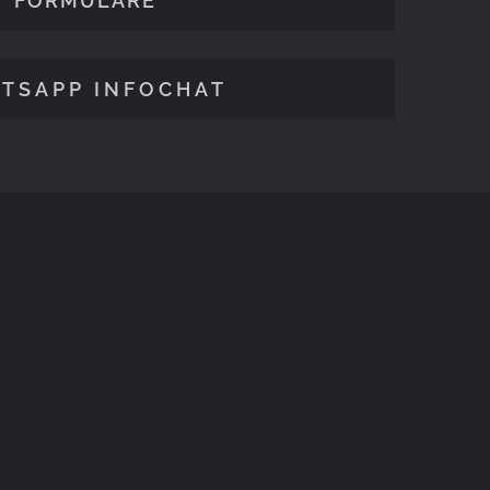
FORMULARE
TSAPP INFOCHAT