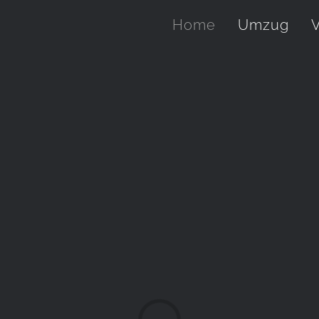
Home
Umzug
V