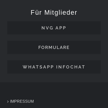
Für Mitglieder
NVG APP
FORMULARE
WHATSAPP INFOCHAT
IMPRESSUM