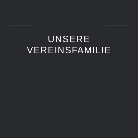
UNSERE
VEREINSFAMILIE