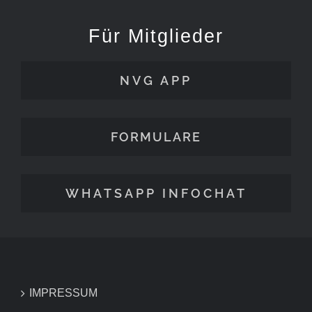
Für Mitglieder
NVG APP
FORMULARE
WHATSAPP INFOCHAT
IMPRESSUM