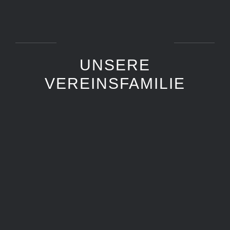
UNSERE
VEREINSFAMILIE