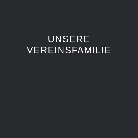
UNSERE
VEREINSFAMILIE