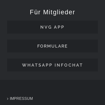
Für Mitglieder
NVG APP
FORMULARE
WHATSAPP INFOCHAT
IMPRESSUM