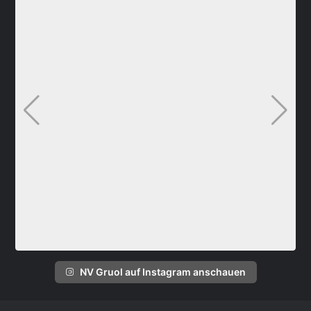
NV Gruol auf Instagram anschauen