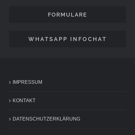
FORMULARE
WHATSAPP INFOCHAT
IMPRESSUM
KONTAKT
DATENSCHUTZERKLÄRUNG