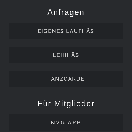
Anfragen
EIGENES LAUFHÄS
LEIHHÄS
TANZGARDE
Für Mitglieder
NVG APP