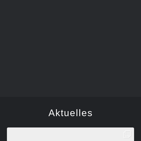
FEGER
Aktuelles