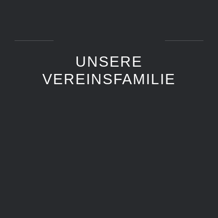
UNSERE
VEREINSFAMILIE