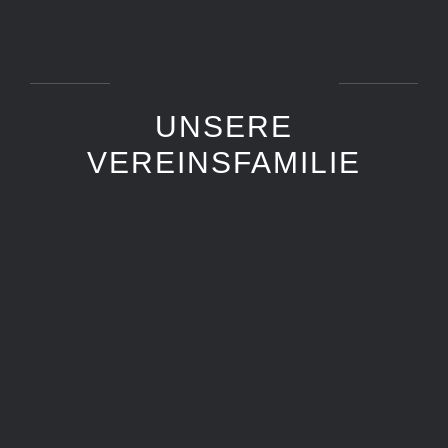
UNSERE
VEREINSFAMILIE