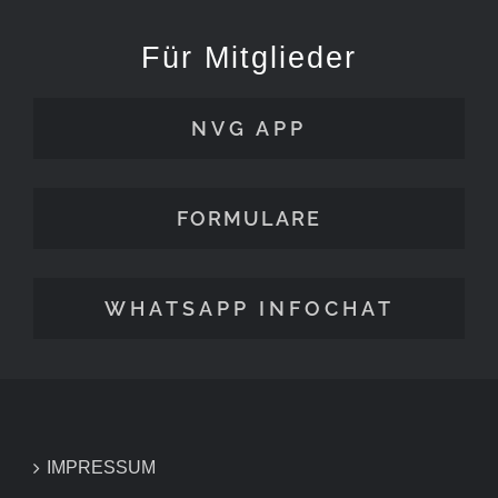
Für Mitglieder
NVG APP
FORMULARE
WHATSAPP INFOCHAT
IMPRESSUM