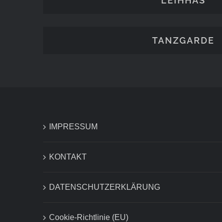
LEIHHÄS
TANZGARDE
IMPRESSUM
KONTAKT
DATENSCHUTZERKLÄRUNG
Cookie-Richtlinie (EU)