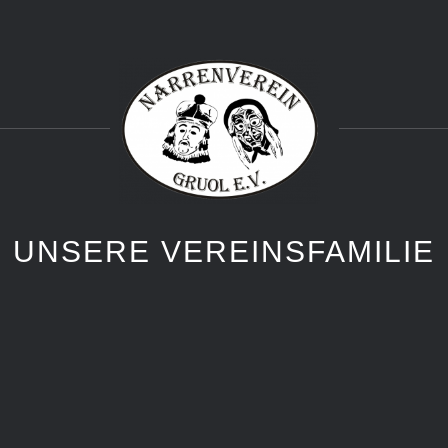
UNSERE VEREINSFAMILIE