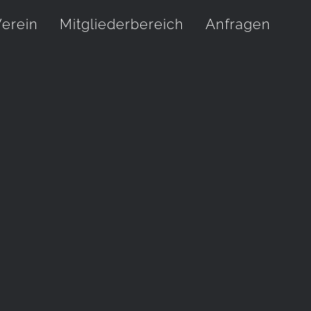
erein
Mitgliederbereich
Anfragen