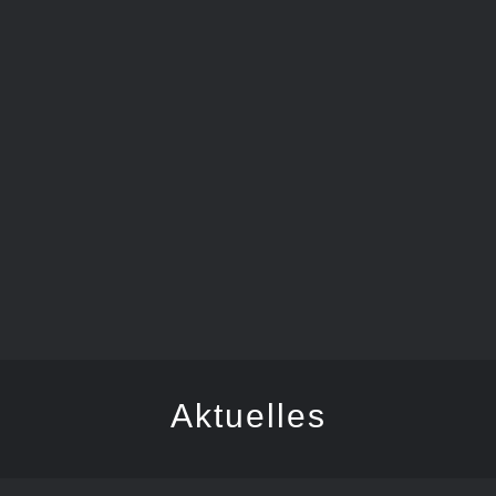
FEGER
Aktuelles