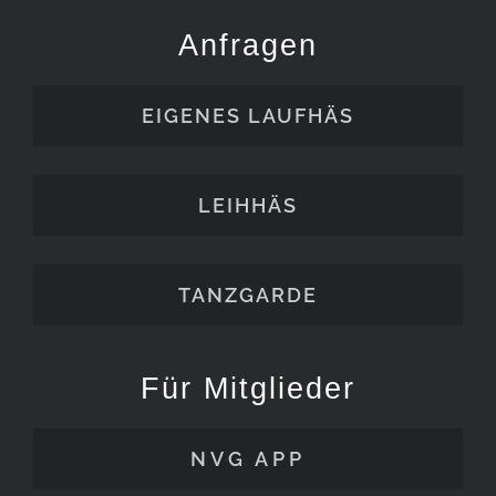
Anfragen
EIGENES LAUFHÄS
LEIHHÄS
TANZGARDE
Für Mitglieder
NVG APP