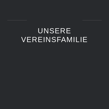
UNSERE
VEREINSFAMILIE