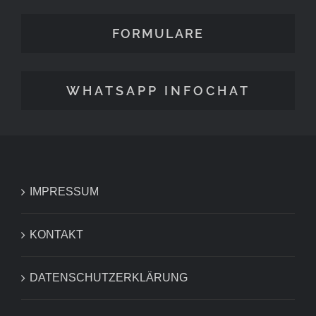
FORMULARE
WHATSAPP INFOCHAT
IMPRESSUM
KONTAKT
DATENSCHUTZERKLÄRUNG