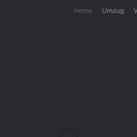
Home
Umzug
V