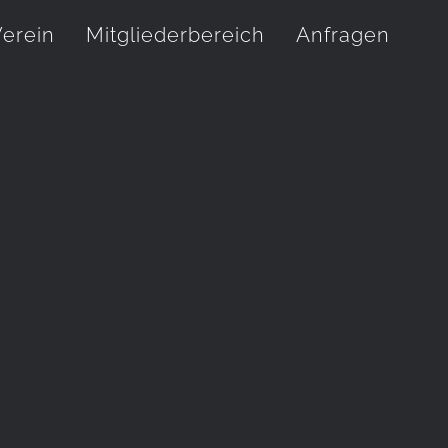
erein
Mitgliederbereich
Anfragen