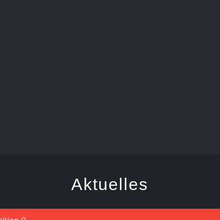
TANZGARDE
Aktuelles