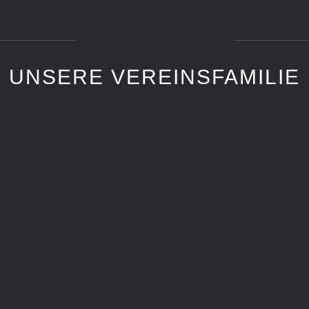
UNSERE VEREINSFAMILIE