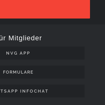
ür Mitglieder
NVG APP
FORMULARE
TSAPP INFOCHAT