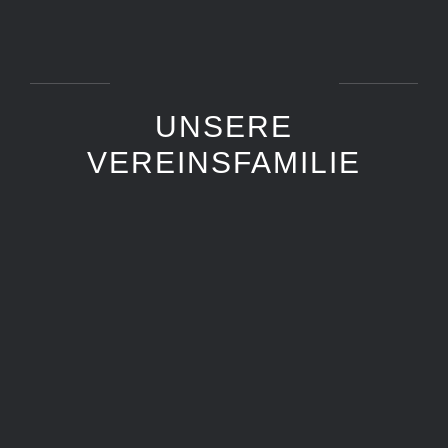
UNSERE
VEREINSFAMILIE