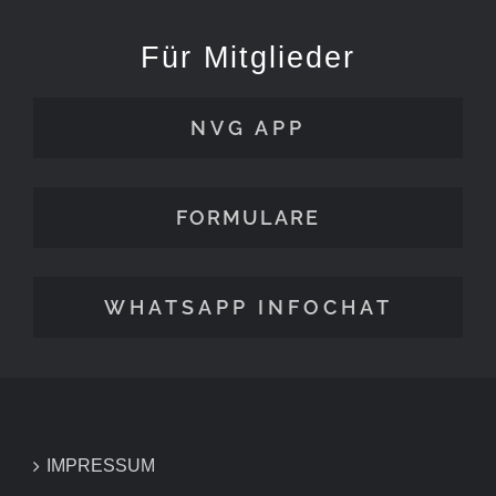
Für Mitglieder
NVG APP
FORMULARE
WHATSAPP INFOCHAT
IMPRESSUM