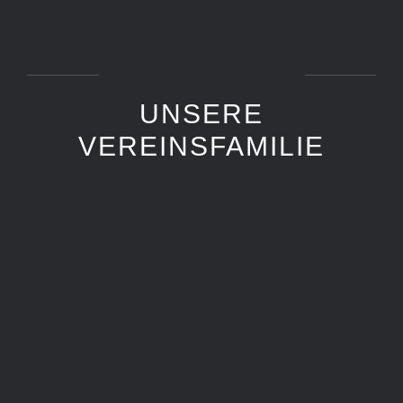
UNSERE
VEREINSFAMILIE