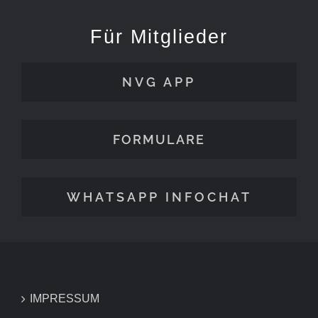
Für Mitglieder
NVG APP
FORMULARE
WHATSAPP INFOCHAT
IMPRESSUM