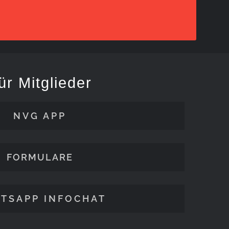
ür Mitglieder
NVG APP
FORMULARE
TSAPP INFOCHAT