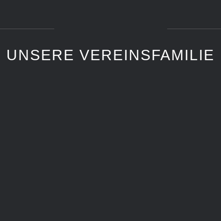
UNSERE VEREINSFAMILIE