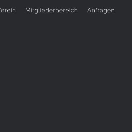
erein
Mitgliederbereich
Anfragen