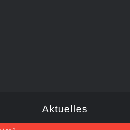
FRANSABUTZ
Aktuelles