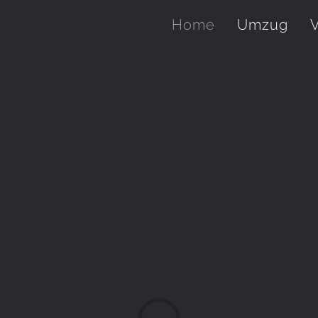
Home
Umzug
V